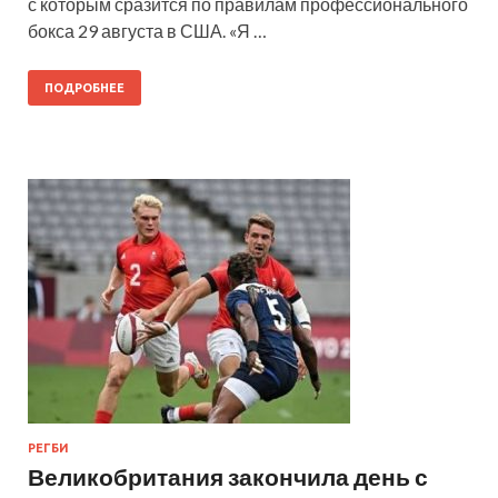
с которым сразится по правилам профессионального
бокса 29 августа в США. «Я …
ПОДРОБНЕЕ
РЕГБИ
Великобритания закончила день с