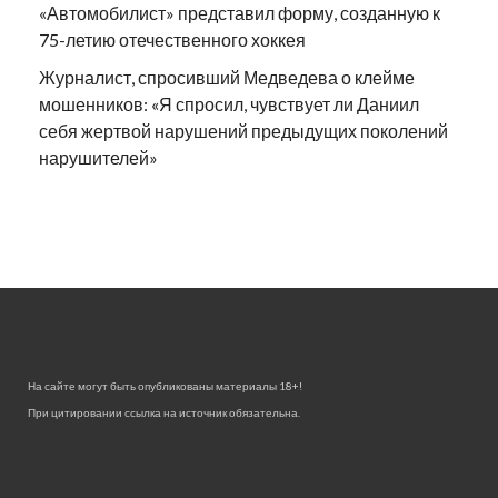
«Автомобилист» представил форму, созданную к
75-летию отечественного хоккея
Журналист, спросивший Медведева о клейме
мошенников: «Я спросил, чувствует ли Даниил
себя жертвой нарушений предыдущих поколений
нарушителей»
На сайте могут быть опубликованы материалы 18+!
При цитировании ссылка на источник обязательна.