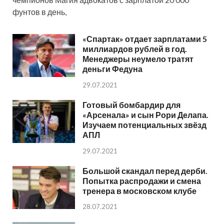
фунтов в день,
«Спартак» отдает зарплатами 5
миллиардов рублей в год.
Менеджеры неумело тратят
деньги Федуна
29.07.2021
Готовый бомбардир для
«Арсенала» и сын Рори Делапа.
Изучаем потенциальных звёзд
АПЛ
29.07.2021
Большой скандал перед дерби.
Попытка распродажи и смена
тренера в московском клубе
28.07.2021