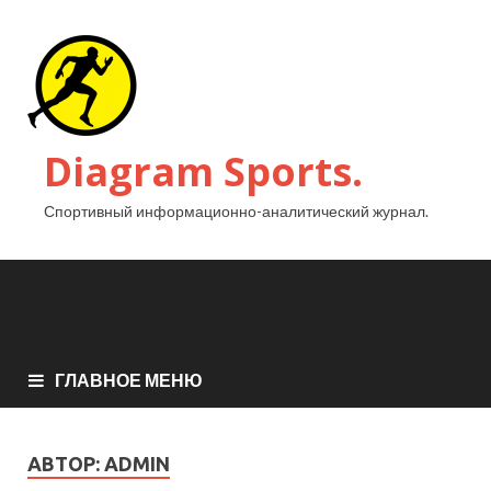
Diagram Sports.
Спортивный информационно-аналитический журнал.
ГЛАВНОЕ МЕНЮ
АВТОР:
ADMIN