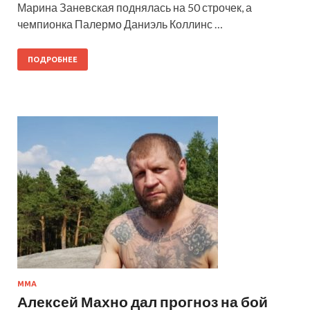
Марина Заневская поднялась на 50 строчек, а
чемпионка Палермо Даниэль Коллинс …
ПОДРОБНЕЕ
ММА
Алексей Махно дал прогноз на бой