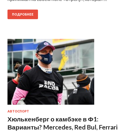
ПОДРОБНЕЕ
АВТОСПОРТ
Хюлькенберг о камбэке в Ф1:
Варианты? Mercedes, Red Bul, Ferrari