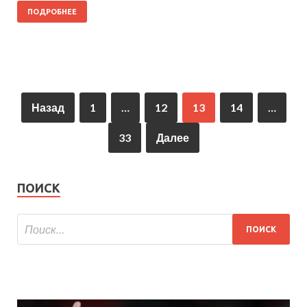
ПОДРОБНЕЕ
Назад
1
…
12
13
14
…
33
Далее
ПОИСК