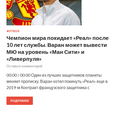
ФУТБОЛ
Чемпион мира покидает «Реал» после
10 лет службы. Варан может вывести
МЮ на уровень «Ман Сити» и
«Ливерпуля»
Оставьте комментарий
00:00 / 00:00 Один из лучших защитников планеты
меняет прописку. Варан хотел покинуть «Реал» еще в
2019-м Контракт французского защитника с
ПОДРОБНЕЕ