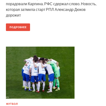
порадовали Карпина. РФС сдержал слово. Новость,
которая затмила старт РПЛ Александр Дюков
дорожит
ПОДРОБНЕЕ
ФУТБОЛ