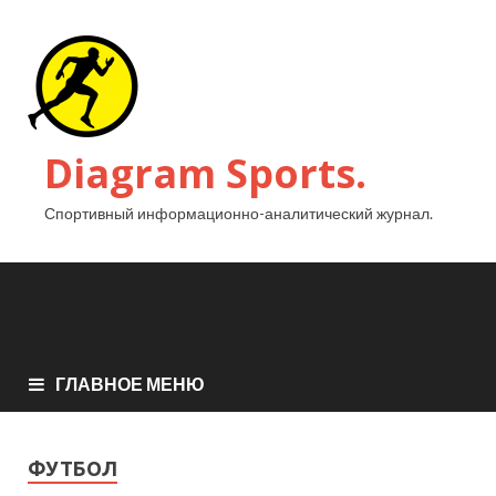
Diagram Sports.
Спортивный информационно-аналитический журнал.
ГЛАВНОЕ МЕНЮ
ФУТБОЛ