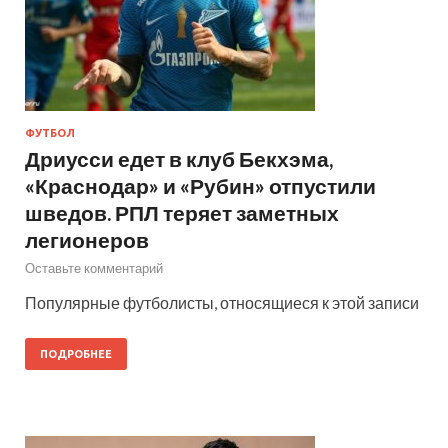
ФУТБОЛ
Дриусси едет в клуб Бекхэма,
«Краснодар» и «Рубин» отпустили
шведов. РПЛ теряет заметных
легионеров
Оставьте комментарий
Популярные футболисты, относящиеся к этой записи
ПОДРОБНЕЕ