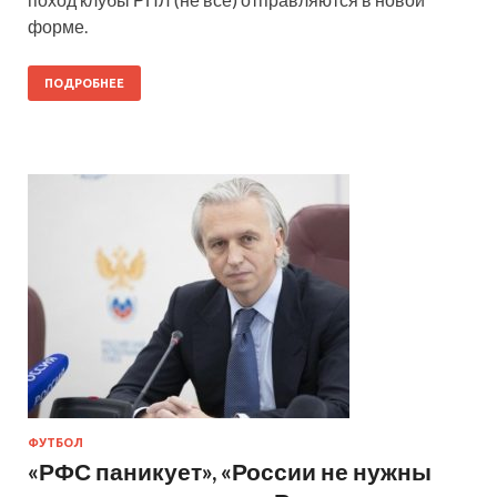
форме.
ПОДРОБНЕЕ
ФУТБОЛ
«РФС паникует», «России не нужны