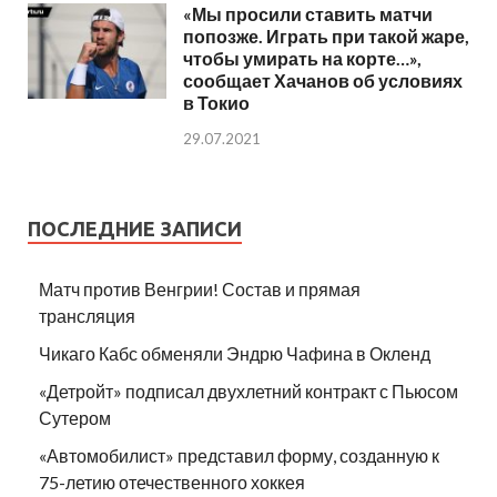
«Мы просили ставить матчи
попозже. Играть при такой жаре,
чтобы умирать на корте…»,
сообщает Хачанов об условиях
в Токио
29.07.2021
ПОСЛЕДНИЕ ЗАПИСИ
Матч против Венгрии! Состав и прямая
трансляция
Чикаго Кабс обменяли Эндрю Чафина в Окленд
«Детройт» подписал двухлетний контракт с Пьюсом
Сутером
«Автомобилист» представил форму, созданную к
75-летию отечественного хоккея