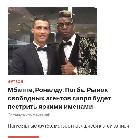
ФУТБОЛ
Мбаппе, Роналду, Погба. Рынок
свободных агентов скоро будет
пестрить яркими именами
Оставьте комментарий
Популярные футболисты, относящиеся к этой записи