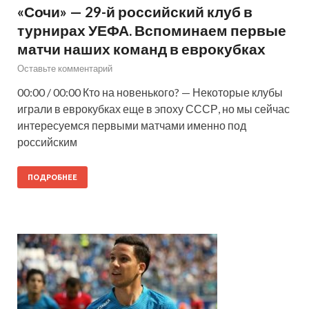
«Сочи» — 29-й российский клуб в
турнирах УЕФА. Вспоминаем первые
матчи наших команд в еврокубках
Оставьте комментарий
00:00 / 00:00 Кто на новенького? — Некоторые клубы
играли в еврокубках еще в эпоху СССР, но мы сейчас
интересуемся первыми матчами именно под
российским
ПОДРОБНЕЕ