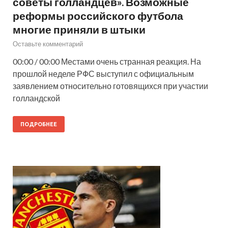
советы голландцев». Возможные
реформы российского футбола
многие приняли в штыки
Оставьте комментарий
00:00 / 00:00 Местами очень странная реакция. На
прошлой неделе РФС выступил с официальным
заявлением относительно готовящихся при участии
голландской
ПОДРОБНЕЕ