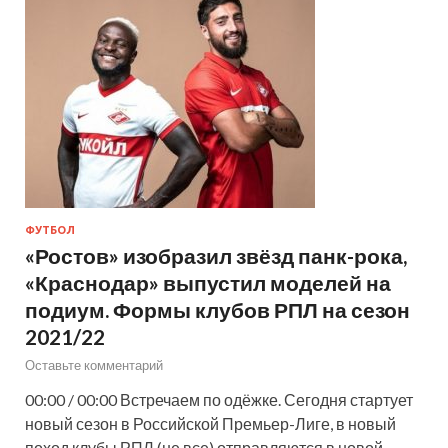
ФУТБОЛ
«Ростов» изобразил звёзд панк-рока,
«Краснодар» выпустил моделей на
подиум. Формы клубов РПЛ на сезон
2021/22
Оставьте комментарий
00:00 / 00:00 Встречаем по одёжке. Сегодня стартует
новый сезон в Российской Премьер-Лиге, в новый
поход клубы РПЛ (не все) отправляются в новой