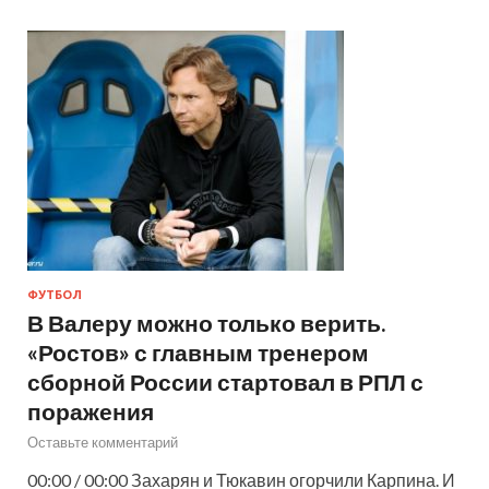
ФУТБОЛ
В Валеру можно только верить.
«Ростов» с главным тренером
сборной России стартовал в РПЛ с
поражения
Оставьте комментарий
00:00 / 00:00 Захарян и Тюкавин огорчили Карпина. И