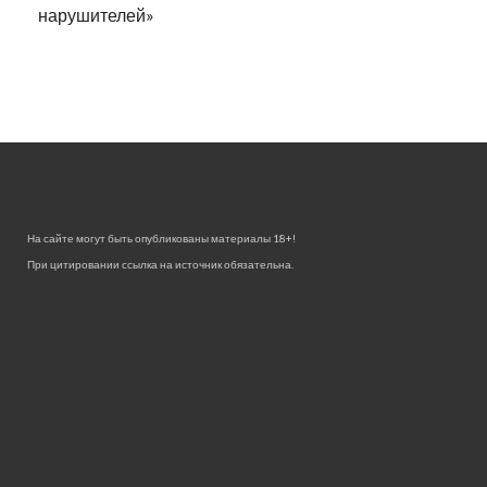
нарушителей»
На сайте могут быть опубликованы материалы 18+!
При цитировании ссылка на источник обязательна.