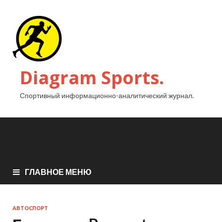
Diagram Sports.
Спортивный информационно-аналитический журнал.
ГЛАВНОЕ МЕНЮ
АВТОСПОРТ