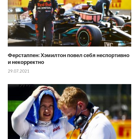
Ферстаппен: Хэмилтон повел себя неспортивно
и некорректно
29.07.2021