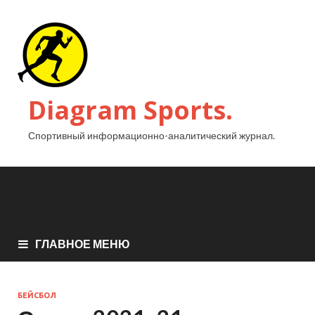
Diagram Sports.
Спортивный информационно-аналитический журнал.
ГЛАВНОЕ МЕНЮ
БЕЙСБОЛ