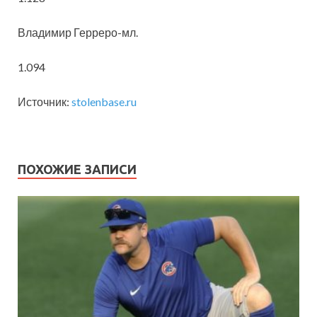
Владимир Герреро-мл.
1.094
Источник:
stolenbase.ru
ПОХОЖИЕ ЗАПИСИ