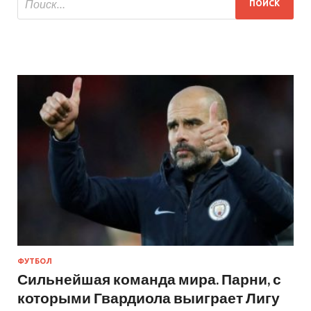
ФУТБОЛ
Сильнейшая команда мира. Парни, с
которыми Гвардиола выиграет Лигу