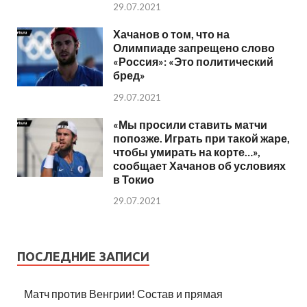
29.07.2021
Хачанов о том, что на
Олимпиаде запрещено слово
«Россия»: «Это политический
бред»
29.07.2021
«Мы просили ставить матчи
попозже. Играть при такой жаре,
чтобы умирать на корте…»,
сообщает Хачанов об условиях
в Токио
29.07.2021
ПОСЛЕДНИЕ ЗАПИСИ
Матч против Венгрии! Состав и прямая