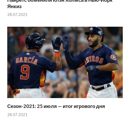
Янкиз
28.07.2021
Сезон-2021: 25 июля — итог игрового дня
28.07.2021