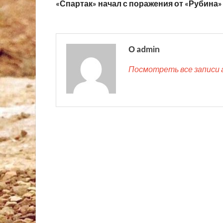
«Спартак» начал с поражения от «Рубина»
О admin
Посмотреть все записи 