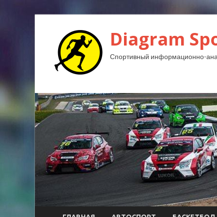
Diagram Spo
Спортивный информационно-ана